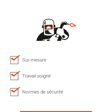
Sur-mesure
Travail soigné
Normes de sécurité