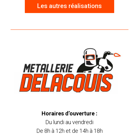
Les autres réalisations
Horaires d’ouverture :
Du lundi au vendredi
De 8h à 12h et de 14h à 18h