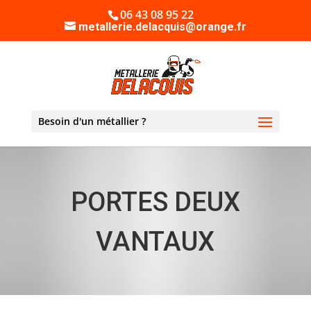
06 43 08 95 22
metallerie.delacquis@orange.fr
PORTES DEUX
VANTAUX