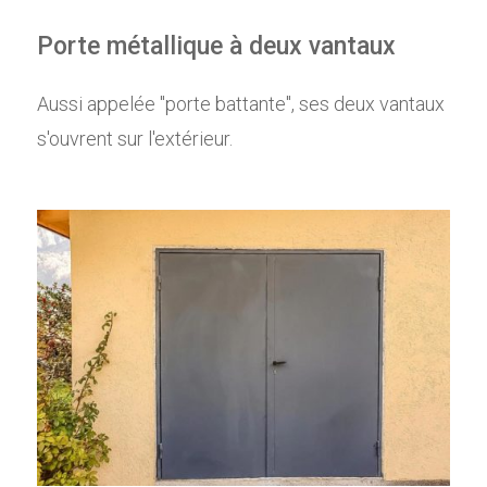
Porte métallique à deux vantaux
Aussi appelée "porte battante", ses deux vantaux
s'ouvrent sur l'extérieur.